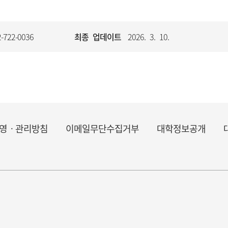
-722-0036
최종 업데이트
2026. 3. 10.
영ㆍ관리방침
이메일무단수집거부
대학정보공개