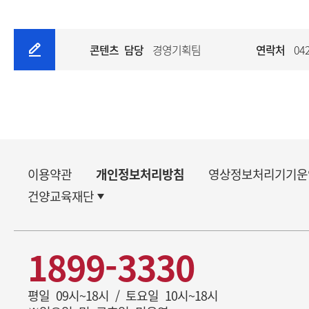
콘텐츠 담당
경영기획팀
연락처
042
이용약관
개인정보처리방침
영상정보처리기기운
건양교육재단
1899-3330
평일 09시~18시 / 토요일 10시~18시