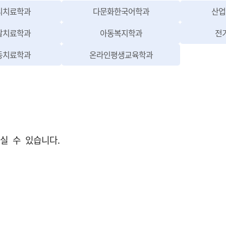
 새창열림)
(상담심리치료학과 홈페이지 이동, 새창열림)
(다문화한국어학과 홈페
리치료학과
다문화한국어학과
산업
 새창열림)
(행동발달치료학과 홈페이지 이동, 새창열림)
(아동복지학과 홈페이지 이
달치료학과
아동복지학과
전
 이동, 새창열림)
(심리운동치료학과 홈페이지 이동, 새창열림)
(온라인평생교육학과 홈
동치료학과
온라인평생교육학과
 이동, 새창열림)
 이동, 새창열림)
실 수 있습니다.