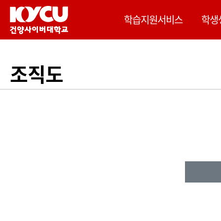
이 사이트는 Google 자동 번역을 제공합니다. 번역
학습지원서비스
학생
조직도