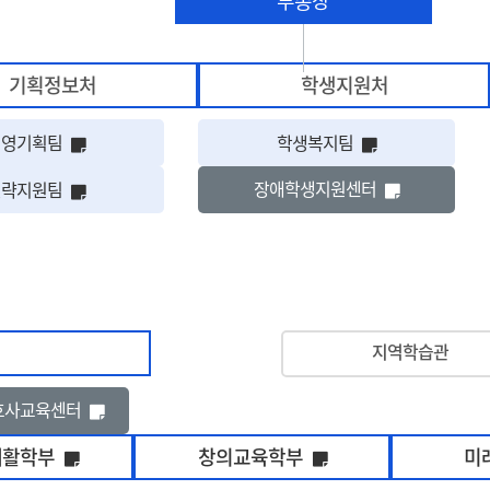
부총장
기획정보처
학생지원처
업 유무를 표시함
해당 아이콘은 상세정보 팝업 유무를 표시함
해당 아이콘은 
경영기획팀
학생복지팀
해당 아이콘
해당 아이콘은 상세정보 팝업 유무를 표시함
장애학생지원센터
전략지원팀
팝업 유무를 표시함
팝업 유무를 표시함
지역학습관
해당 아이콘은 상세정보 팝업 유무를 표시함
업 유무를 표시함
호사교육센터
보 팝업 유무를 표시함
해당 아이콘은 상세정보 팝업 유무를 표시함
해당 아이콘은 상세
재활학부
창의교육학부
미