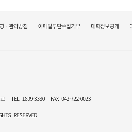
영ㆍ관리방침
이메일무단수집거부
대학정보공개
학교
TEL 1899-3330
FAX 042-722-0023
GHTS RESERVED