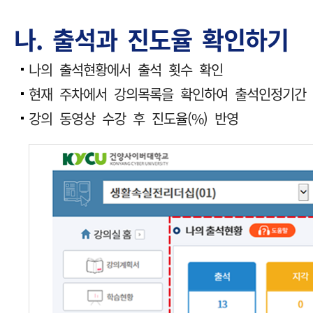
나. 출석과 진도율 확인하기
나의 출석현황에서 출석 횟수 확인
현재 주차에서 강의목록을 확인하여 출석인정기간 
강의 동영상 수강 후 진도율(%) 반영