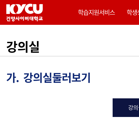
이 사이트는 Google 자동 번역을 제공합니다. 번역
학습지원서비스
학생
강의실
가. 강의실둘러보기
강의