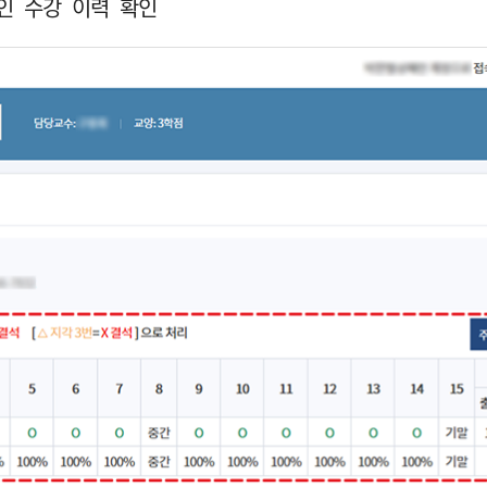
인 수강 이력 확인