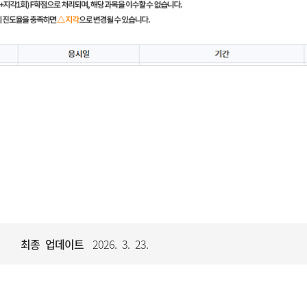
최종 업데이트
2026. 3. 23.