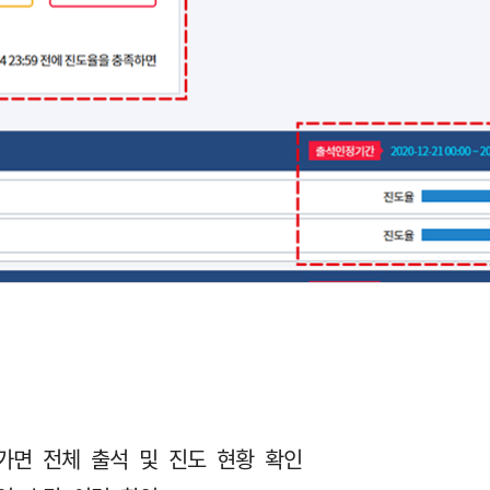
가면 전체 출석 및 진도 현황 확인