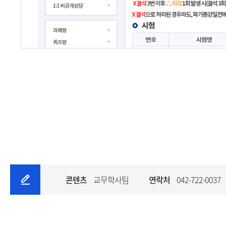
콘텐츠
교무학사팀
연락처
042-722-0037