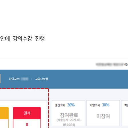
안에 강의수강 진행