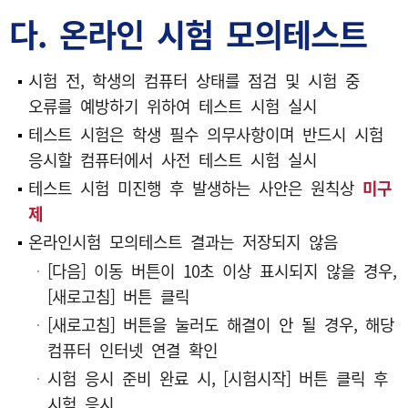
다. 온라인 시험 모의테스트
시험 전, 학생의 컴퓨터 상태를 점검 및 시험 중
오류를 예방하기 위하여 테스트 시험 실시
테스트 시험은 학생 필수 의무사항이며 반드시 시험
응시할 컴퓨터에서 사전 테스트 시험 실시
테스트 시험 미진행 후 발생하는 사안은 원칙상
미구
제
온라인시험 모의테스트 결과는 저장되지 않음
[다음] 이동 버튼이 10초 이상 표시되지 않을 경우,
[새로고침] 버튼 클릭
[새로고침] 버튼을 눌러도 해결이 안 될 경우, 해당
컴퓨터 인터넷 연결 확인
시험 응시 준비 완료 시, [시험시작] 버튼 클릭 후
시험 응시