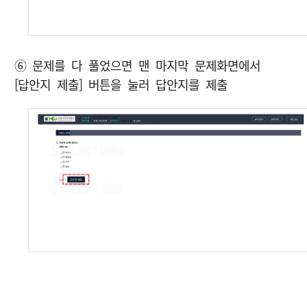
⑥ 문제를 다 풀었으면 맨 마지막 문제화면에서
[답안지 제출] 버튼을 눌러 답안지를 제출