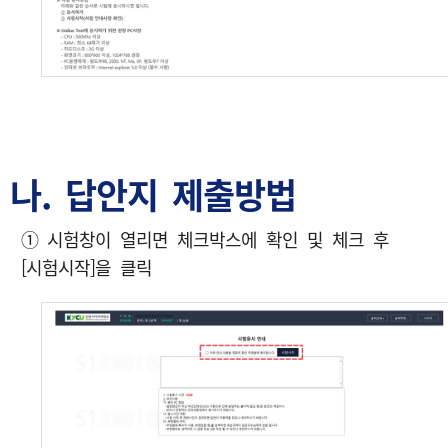
나. 답안지 제출방법
① 시험창이 열리면 체크박스에 확인 및 체크 후
[시험시작]을 클릭