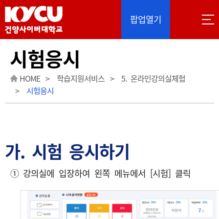
이 사이트는 Google 자동 번역을 제공합니다. 번역
팝업열기
시험응시
HOME
학습지원서비스
5. 온라인강의실체험
시험응시
가. 시험 응시하기
① 강의실에 입장하여 왼쪽 메뉴에서 [시험] 클릭