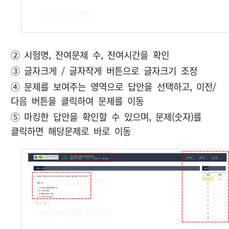
② 시험명, 잔여문제 수, 잔여시간을 확인
③ 글자크게 / 글자작게 버튼으로 글자크기 조정
④ 문제를 보여주는 영역으로 답안을 선택하고, 이전/
다음 버튼을 클릭하여 문제를 이동
⑤ 마킹한 답안을 확인할 수 있으며, 문제(숫자)를
클릭하면 해당문제로 바로 이동