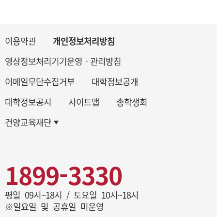
이용약관
개인정보처리방침
영상정보처리기기운영ㆍ관리방침
이메일무단수집거부
대학정보공개
대학정보공시
사이트맵
총학생회
건양교육재단
1899-3330
평일 09시~18시 / 토요일 10시~18시
※일요일 및 공휴일 미운영